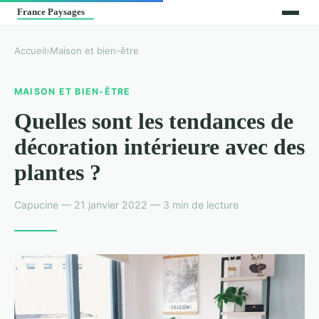
Accueil
›
Maison et bien-être
MAISON ET BIEN-ÊTRE
Quelles sont les tendances de
décoration intérieure avec des
plantes ?
Capucine — 21 janvier 2022 — 3 min de lecture