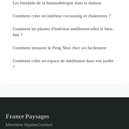
Les bienfaits de la luminothérapie dans la maison
Comment créer un intérieur cocooning et chaleureux ?
Comment les plantes d'intérieur améliorent-elles le bien-
être ?
Comment instaurer le Feng Shui chez soi facilement
Comment créer un espace de méditation dans son jardin
?
France Paysages
Mentions légales
Contact