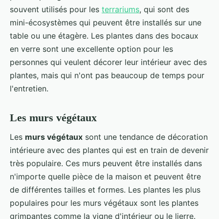
souvent utilisés pour les
terrariums
, qui sont des
mini-écosystèmes qui peuvent être installés sur une
table ou une étagère. Les plantes dans des bocaux
en verre sont une excellente option pour les
personnes qui veulent décorer leur intérieur avec des
plantes, mais qui n'ont pas beaucoup de temps pour
l'entretien.
Les murs végétaux
Les
murs végétaux
sont une tendance de décoration
intérieure avec des plantes qui est en train de devenir
très populaire. Ces murs peuvent être installés dans
n'importe quelle pièce de la maison et peuvent être
de différentes tailles et formes. Les plantes les plus
populaires pour les murs végétaux sont les plantes
grimpantes comme la vigne d'intérieur ou le lierre.