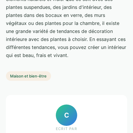
plantes suspendues, des jardins d'intérieur, des
plantes dans des bocaux en verre, des murs
végétaux ou des plantes pour la chambre, il existe
une grande variété de tendances de décoration
intérieure avec des plantes à choisir. En essayant ces
différentes tendances, vous pouvez créer un intérieur
qui est beau, frais et vivant.
Maison et bien-être
C
ECRIT PAR