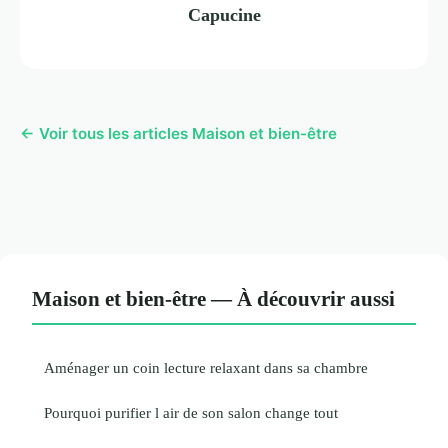
Capucine
← Voir tous les articles Maison et bien-être
Maison et bien-être — À découvrir aussi
Aménager un coin lecture relaxant dans sa chambre
Pourquoi purifier l air de son salon change tout