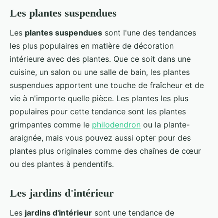
Les plantes suspendues
Les
plantes suspendues
sont l'une des tendances
les plus populaires en matière de décoration
intérieure avec des plantes. Que ce soit dans une
cuisine, un salon ou une salle de bain, les plantes
suspendues apportent une touche de fraîcheur et de
vie à n'importe quelle pièce. Les plantes les plus
populaires pour cette tendance sont les plantes
grimpantes comme le
philodendron
ou la plante-
araignée, mais vous pouvez aussi opter pour des
plantes plus originales comme des chaînes de cœur
ou des plantes à pendentifs.
Les jardins d'intérieur
Les
jardins d'intérieur
sont une tendance de