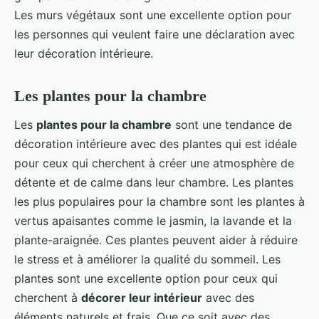
Les murs végétaux sont une excellente option pour
les personnes qui veulent faire une déclaration avec
leur décoration intérieure.
Les plantes pour la chambre
Les
plantes pour la chambre
sont une tendance de
décoration intérieure avec des plantes qui est idéale
pour ceux qui cherchent à créer une atmosphère de
détente et de calme dans leur chambre. Les plantes
les plus populaires pour la chambre sont les plantes à
vertus apaisantes comme le jasmin, la lavande et la
plante-araignée. Ces plantes peuvent aider à réduire
le stress et à améliorer la qualité du sommeil. Les
plantes sont une excellente option pour ceux qui
cherchent à
décorer leur intérieur
avec des
éléments naturels et frais. Que ce soit avec des