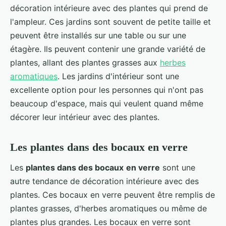
décoration intérieure avec des plantes qui prend de
l'ampleur. Ces jardins sont souvent de petite taille et
peuvent être installés sur une table ou sur une
étagère. Ils peuvent contenir une grande variété de
plantes, allant des plantes grasses aux
herbes
aromatiques
. Les jardins d'intérieur sont une
excellente option pour les personnes qui n'ont pas
beaucoup d'espace, mais qui veulent quand même
décorer leur intérieur avec des plantes.
Les plantes dans des bocaux en verre
Les
plantes dans des bocaux
en verre
sont une
autre tendance de décoration intérieure avec des
plantes. Ces bocaux en verre peuvent être remplis de
plantes grasses, d'herbes aromatiques ou même de
plantes plus grandes. Les bocaux en verre sont