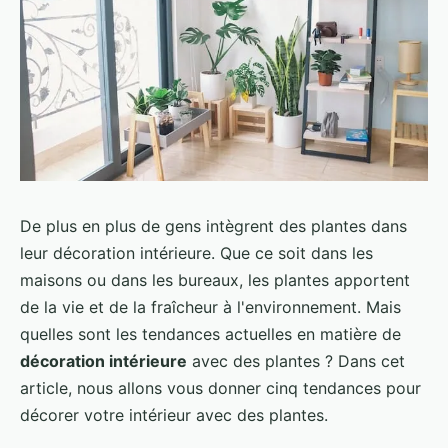
De plus en plus de gens intègrent des plantes dans
leur décoration intérieure. Que ce soit dans les
maisons ou dans les bureaux, les plantes apportent
de la vie et de la fraîcheur à l'environnement. Mais
quelles sont les tendances actuelles en matière de
décoration intérieure
avec des plantes ? Dans cet
article, nous allons vous donner cinq tendances pour
décorer votre intérieur avec des plantes.